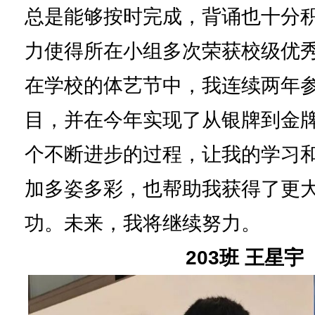
总是能够按时完成，背诵也十分
力使得所在小组多次荣获校级优
在学校的体艺节中，我连续两年
目，并在今年实现了从银牌到金
个不断进步的过程，让我的学习
加多姿多彩，也帮助我获得了更
功。未来，我将继续努力。
203班 王星宇