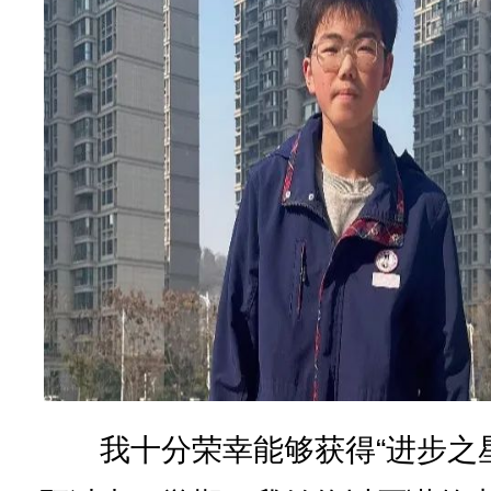
我十分荣幸能够获得“进步之星