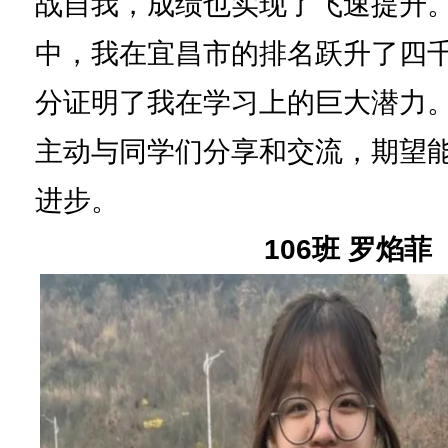
战自我，成绩也实现了飞速提升
中，我在宜昌市的排名跃升了四
分证明了我在学习上的巨大潜力
主动与同学们分享和交流，期望
进步。
106班 罗焰菲