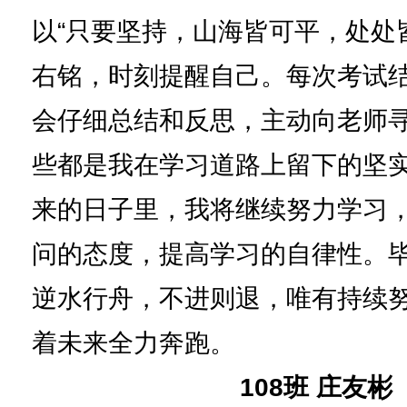
以“只要坚持，山海皆可平，处处
右铭，时刻提醒自己。每次考试
会仔细总结和反思，主动向老师
些都是我在学习道路上留下的坚
来的日子里，我将继续努力学习
问的态度，提高学习的自律性。
逆水行舟，不进则退，唯有持续
着未来全力奔跑。
108班 庄友彬