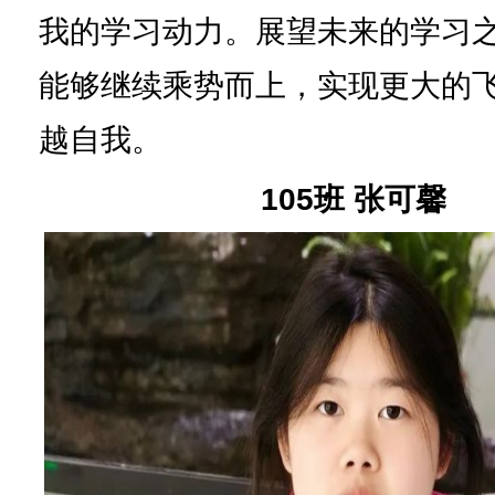
我的学习动力。展望未来的学习
能够继续乘势而上，实现更大的
越自我。
105班 张可馨