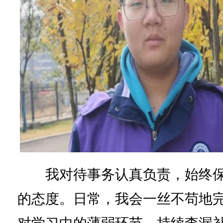
我对待事务认真负责，始终保
的态度。日常，我会一丝不苟地