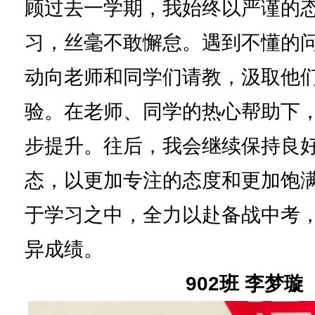
顾过去一学期，我始终以严谨的
习，丝毫不敢懈怠。遇到不懂的
动向老师和同学们请教，汲取他
验。在老师、同学的热心帮助下
步提升。往后，我会继续保持良
态，以更加专注的态度和更加饱
于学习之中，全力以赴备战中考
异成绩。
902班 李梦璇