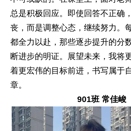
总是积极回应。即使回答不正确
丧，而是调整心态，继续努力。
都全力以赴，那些逐步提升的分
断进步的明证。展望未来，我将
着更宏伟的目标前进，书写属于
章。
901班 常佳峻