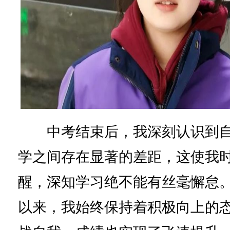
中考结束后，我深刻认识到自
学之间存在显著的差距，这使我
醒，深知学习绝不能有丝毫懈怠
以来，我始终保持着积极向上的