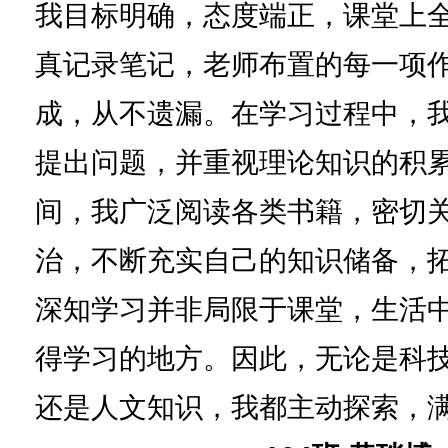
我目标明确，态度端正，课堂上
真记录笔记，老师布置的每一项
成，从不遗漏。在学习过程中，
提出问题，并重视理论知识的积
间，我广泛阅读各类书籍，密切
治，不断充实自己的知识储备，
深知学习并非局限于课堂，生活
得学习的地方。因此，无论是科
还是人文知识，我都主动探索，