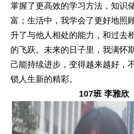
掌握了更高效的学习方法，知识
富；生活中，我学会了更好地照
升了与他人相处的能力，和过去
的飞跃。未来的日子里，我满怀
己能持续进步，变得越来越好，
锁人生新的精彩。
107班 李雅欣