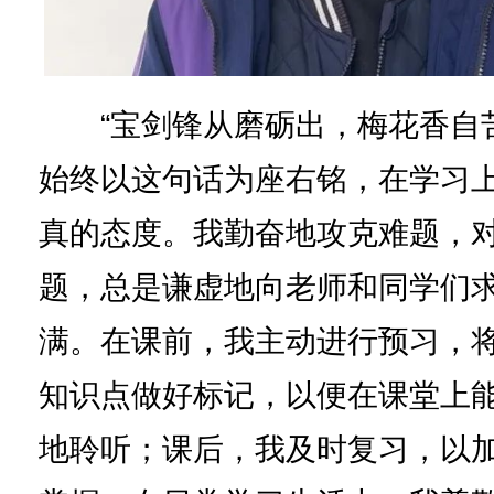
“宝剑锋从磨砺出，梅花香自苦
始终以这句话为座右铭，在学习
真的态度。我勤奋地攻克难题，
题，总是谦虚地向老师和同学们
满。在课前，我主动进行预习，
知识点做好标记，以便在课堂上
地聆听；课后，我及时复习，以