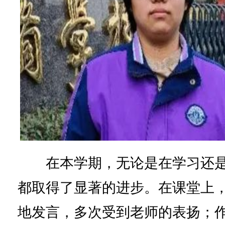
在本学期，无论是在学习还是
都取得了显著的进步。在课堂上
地发言，多次受到老师的表扬；