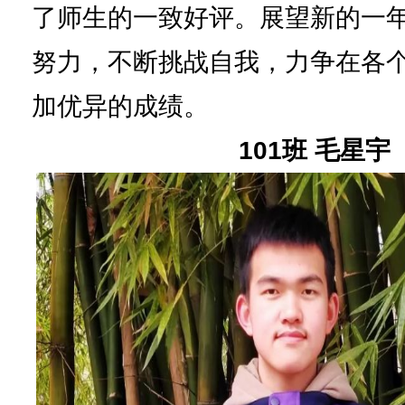
了师生的一致好评。展望新的一
努力，不断挑战自我，力争在各
加优异的成绩。
101班 毛星宇