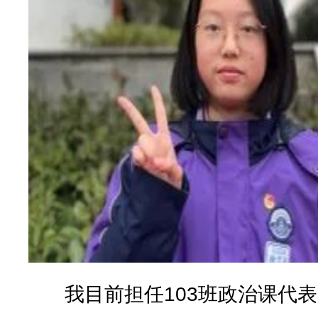
我目前担任103班政治课代表