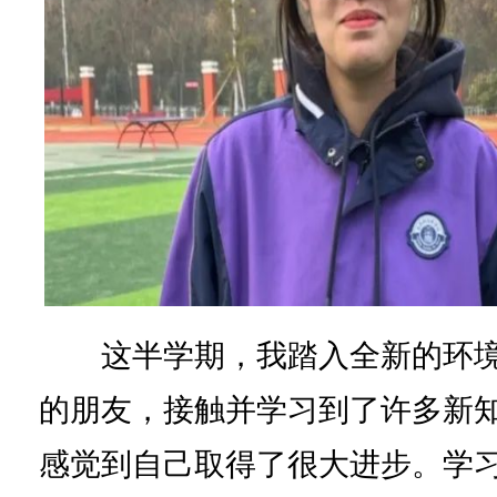
这半学期，我踏入全新的环境
的朋友，接触并学习到了许多新
感觉到自己取得了很大进步。学