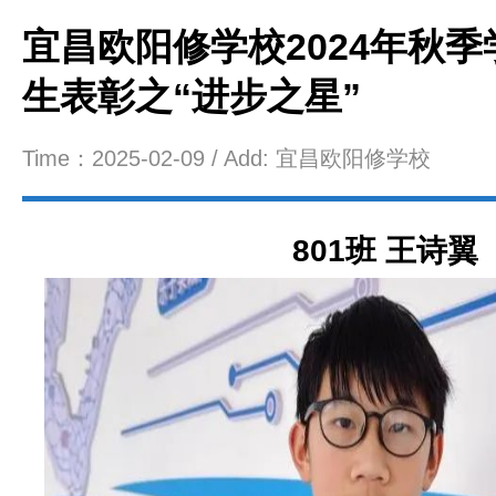
宜昌欧阳修学校2024年秋
生表彰之“进步之星”
Time：2025-02-09 / Add: 宜昌欧阳修学校
801班 王诗翼