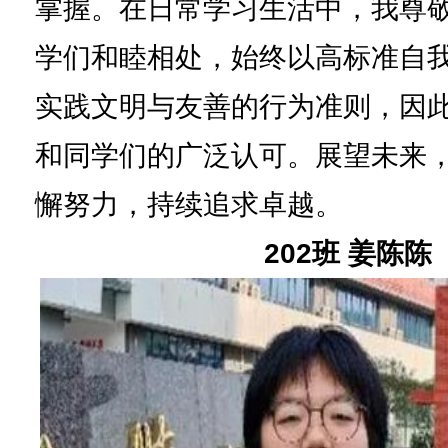
掌握。在日常学习生活中，我尊
学们和睦相处，始终以高标准自
实践文明与友善的行为准则，因
和同学们的广泛认可。展望未来
懈努力，持续追求卓越。
202班 姜陈陈