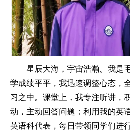
星辰大海，宇宙浩瀚。我是毛
学成绩平平，我迅速调整心态，
习之中。课堂上，我专注听讲，
动，主动回答问题；利用我的英
英语科代表，每日带领同学们进