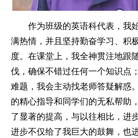
作为班级的英语科代表，我始
满热情，并且坚持勤奋学习、积
度。在课堂上，我全神贯注地跟
伐，确保不错过任何一个知识点
难题，我会主动找老师答疑解惑
的精心指导和同学们的无私帮助
了显著的提高，与以往相比，进
进步不仅给了我巨大的鼓舞，也