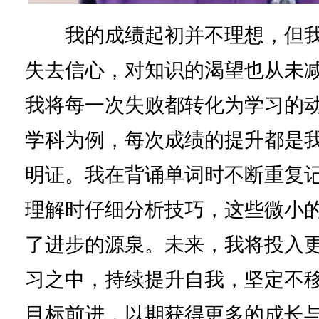
我的成绩起初并不理想，但我
失去信心，对知识的渴望也从未
我将每一次失败都转化为学习的
学科为例，每次成绩的提升都是
明证。我在背诵单词时不断重复
理解时仔细分析技巧，这些微小
了进步的源泉。未来，我将投入
习之中，持续提升自我，坚定不
目标前进，以期获得更多的成长