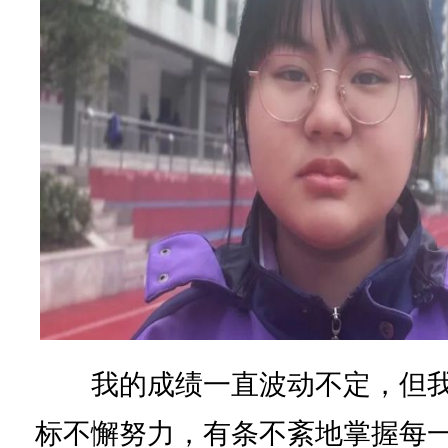
我的成绩一直波动不定，但我
标不懈努力，有条不紊地掌握每