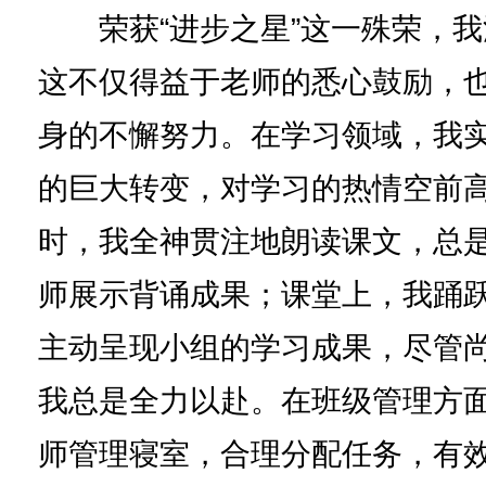
荣获“进步之星”这一殊荣，我
这不仅得益于老师的悉心鼓励，
身的不懈努力。在学习领域，我
的巨大转变，对学习的热情空前
时，我全神贯注地朗读课文，总
师展示背诵成果；课堂上，我踊
主动呈现小组的学习成果，尽管
我总是全力以赴。在班级管理方
师管理寝室，合理分配任务，有