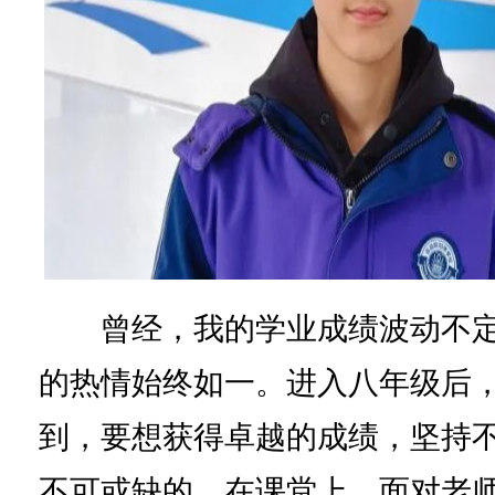
曾经，我的学业成绩波动不定
的热情始终如一。进入八年级后
到，要想获得卓越的成绩，坚持
不可或缺的。在课堂上，面对老